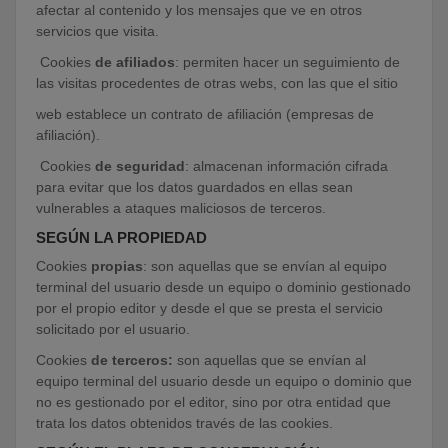
afectar al contenido y los mensajes que ve en otros
servicios que visita.
Cookies
de afiliados
: permiten hacer un seguimiento de
las visitas procedentes de otras webs, con las que el sitio
web establece un contrato de afiliación (empresas de
afiliación).
Cookies
de seguridad
: almacenan información cifrada
para evitar que los datos guardados en ellas sean
vulnerables a ataques maliciosos de terceros.
SEGÚN LA PROPIEDAD
Cookies
propias
: son aquellas que se envían al equipo
terminal del usuario desde un equipo o dominio gestionado
por el propio editor y desde el que se presta el servicio
solicitado por el usuario.
Cookies
de terceros:
son aquellas que se envían al
equipo terminal del usuario desde un equipo o dominio que
no es gestionado por el editor, sino por otra entidad que
trata los datos obtenidos través de las cookies.