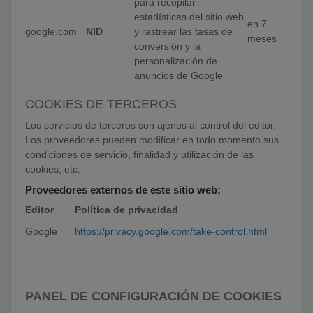
para recopilar
estadísticas del sitio web
en 7
google.com
NID
y rastrear las tasas de
meses
conversión y la
personalización de
anuncios de Google
COOKIES DE TERCEROS
Los servicios de terceros son ajenos al control del editor.
Los proveedores pueden modificar en todo momento sus
condiciones de servicio, finalidad y utilización de las
cookies, etc.
Proveedores externos de este sitio web:
Editor
Política de privacidad
Google
https://privacy.google.com/take-control.html
PANEL DE CONFIGURACIÓN DE COOKIES