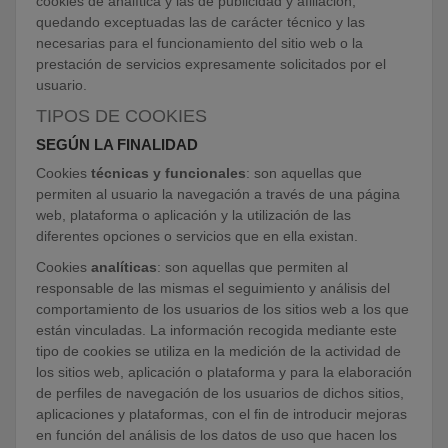
cookies de analítica y las de publicidad y afiliación,
quedando exceptuadas las de carácter técnico y las
necesarias para el funcionamiento del sitio web o la
prestación de servicios expresamente solicitados por el
usuario.
TIPOS DE COOKIES
SEGÚN LA FINALIDAD
Cookies
técnicas y funcionales
: son aquellas que
permiten al usuario la navegación a través de una página
web, plataforma o aplicación y la utilización de las
diferentes opciones o servicios que en ella existan.
Cookies
analíticas
: son aquellas que permiten al
responsable de las mismas el seguimiento y análisis del
comportamiento de los usuarios de los sitios web a los que
están vinculadas. La información recogida mediante este
tipo de cookies se utiliza en la medición de la actividad de
los sitios web, aplicación o plataforma y para la elaboración
de perfiles de navegación de los usuarios de dichos sitios,
aplicaciones y plataformas, con el fin de introducir mejoras
en función del análisis de los datos de uso que hacen los