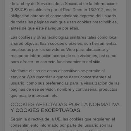
de la «Ley de Servicios de la Sociedad de la Información»
(LSSICE) establecida por el Real Decreto 13/2012, es de
obligación obtener el consentimiento expreso del usuario
de todas las páginas web que usan cookies prescindibles,
antes de que este navegue por ellas.
Las cookies y otras tecnologías similares tales como local
shared objects, flash cookies o píxeles, son herramientas
empleadas por los servidores Web para almacenar y
recuperar información acerca de sus visitantes, así como
para ofrecer un correcto funcionamiento del sitio.
Mediante el uso de estos dispositivos se permite al
servidor Web recordar algunos datos concernientes al
usuario, como sus preferencias para la visualización de las
páginas de ese servidor, nombre y contraseña, productos
que más le interesan, etc.
COOKIES AFECTADAS POR LA NORMATIVA
Y COOKIES EXCEPTUADAS
Según la directiva de la UE, las cookies que requieren el
consentimiento informado por parte del usuario son las