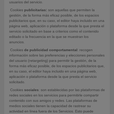
usuarios del servicio.
Cookies
publicitarias:
son aquellas que permiten la
gestión, de la forma más eficaz posible, de los espacios
publicitarios que, en su caso, el editor haya incluido en una
página web, aplicación o plataforma desde la que presta el
servicio solicitado en base a criterios como el contenido
editado o la frecuencia en la que se muestran los
anuncios.
Cookies
de publicidad comportamental
: recogen
información sobre las preferencias y elecciones personales
del usuario (retargeting) para permitir la gestión, de la
forma más eficaz posible, de los espacios publicitarios que,
en su caso, el editor haya incluido en una página web,
aplicación o plataforma desde la que presta el servicio
solicitado.
Cookies
sociales
: son establecidas por las plataformas de
redes sociales en los servicios para permitirle compartir
contenido con sus amigos y redes. Las plataformas de
medios sociales tienen la capacidad de rastrear su
actividad en línea fuera de los Servicios. Esto puede