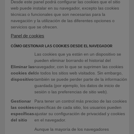
Desde este panel podrá configurar las cookies que el sitio
web puede instalar en su navegador, excepto las cookies
técnicas o funcionales que son necesarias para la
navegación y la utilización de las diferentes opciones o
servicios que se ofrecen.
Panel de cookies
CÓMO GESTIONAR LAS COOKIES DESDE EL NAVEGADOR
Las cookies que ya están en un dispositivo se
pueden eliminar borrando el historial del
Eliminar las
navegador, con lo que se suprimen las cookies
cookies del
de todos los sitios web visitados. Sin embargo,
dispositivo
también se puede perder parte de la información
guardada (por ejemplo, los datos de inicio de
sesión o las preferencias de sitio web).
Gestionar
Para tener un control más preciso de las cookies
las cookies
específicas de cada sitio, los usuarios pueden
específicas
ajustar su configuración de privacidad y cookies
del sitio
en el navegador.
Aunque la mayoría de los navegadores